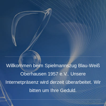
Willkommen beim Spielmannszug Blau-Weiß
Oberhausen 1957 e.V.. Unsere
Internetpräsenz wird derzeit überarbeitet. Wir
bitten um Ihre Geduld.